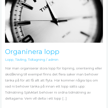
Organinera lopp
Lopp
,
Tävling
,
Tidtagning
/
admin
När man organiserar stora lopp för löpning, orientering eller
skidåkning till exempel finns det flera saker man behöver
tänka på för att få allt att flyta. Här kommer några tips om
vad ni behöver tänka på innan ett lopp sätts upp:
Tidmätning Självklart behöver ni ordna tidmätning av
deltagarna. Vem vill delta i ett lopp […]