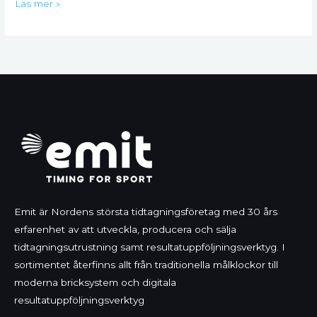
Läs mer »
Emit är Nordens största tidtagningsföretag med 30 års
erfarenhet av att utveckla, producera och sälja
tidtagningsutrustning samt resultatuppföljningsverktyg. I
sortimentet återfinns allt från traditionella målklockor till
moderna bricksystem och digitala
resultatuppföljningsverktyg